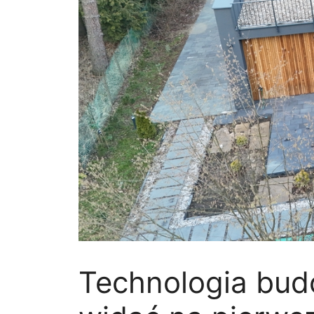
Technologia bud