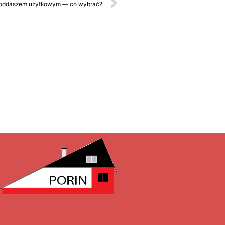
poddaszem użytkowym — co wybrać?