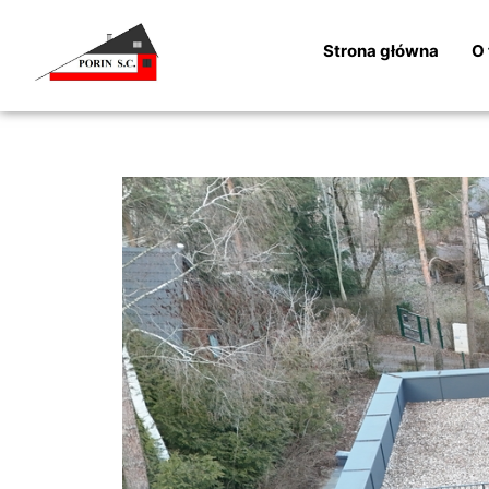
Strona główna
O 