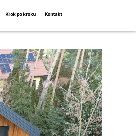
Krok po kroku
Kontakt