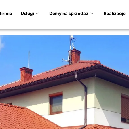
firmie
Usługi
Domy na sprzedaż
Realizacje