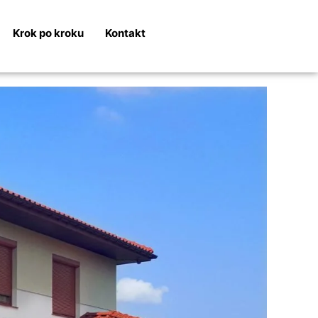
Krok po kroku
Kontakt