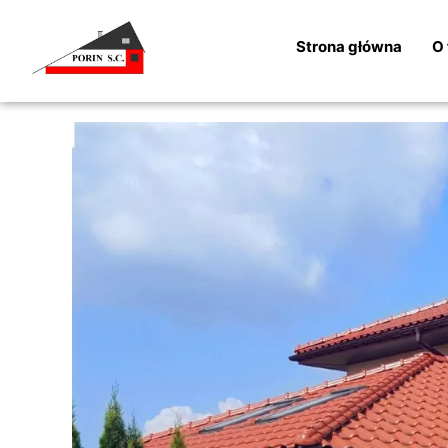
Strona główna
O 