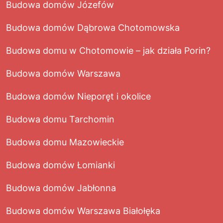
Budowa domów Józefów
Budowa domów Dąbrowa Chotomowska
Budowa domu w Chotomowie – jak działa Porin?
Budowa domów Warszawa
Budowa domów Nieporęt i okolice
Budowa domu Tarchomin
Budowa domu Mazowieckie
Budowa domów Łomianki
Budowa domów Jabłonna
Budowa domów Warszawa Białołęka