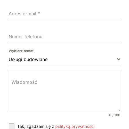
Adres e-mail
*
Numer telefonu
Wybierz temat
Usługi budowlane
Wiadomość
0 / 180
Tak, zgadzam się z
polityką prywatności