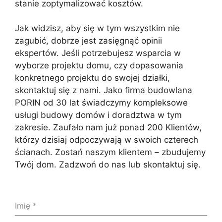
stanie zoptymalizować kosztów.
Jak widzisz, aby się w tym wszystkim nie
zagubić, dobrze jest zasięgnąć opinii
ekspertów. Jeśli potrzebujesz wsparcia w
wyborze projektu domu, czy dopasowania
konkretnego projektu do swojej działki,
skontaktuj się z nami. Jako firma budowlana
PORIN od 30 lat świadczymy kompleksowe
usługi budowy domów i doradztwa w tym
zakresie. Zaufało nam już ponad 200 Klientów,
którzy dzisiaj odpoczywają w swoich czterech
ścianach. Zostań naszym klientem – zbudujemy
Twój dom. Zadzwoń do nas lub skontaktuj się.
Imię
*