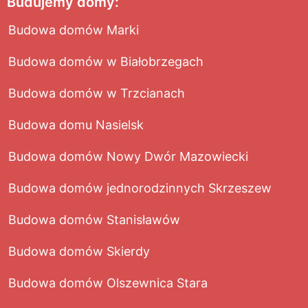
Budujemy domy:
Budowa domów Marki
Budowa domów w Białobrzegach
Budowa domów w Trzcianach
Budowa domu Nasielsk
Budowa domów Nowy Dwór Mazowiecki
Budowa domów jednorodzinnych Skrzeszew
Budowa domów Stanisławów
Budowa domów Skierdy
Budowa domów Olszewnica Stara