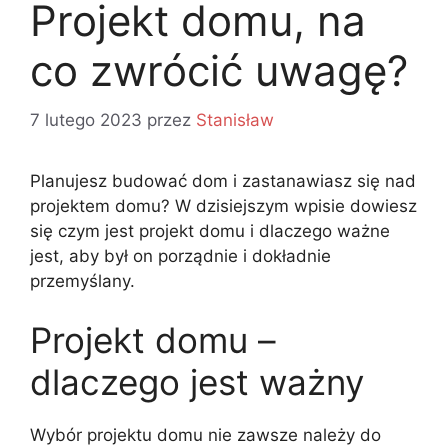
Projekt domu, na
co zwrócić uwagę?
7 lutego 2023
przez
Stanisław
Planujesz budować dom i zastanawiasz się nad
projektem domu? W dzisiejszym wpisie dowiesz
się czym jest projekt domu i dlaczego ważne
jest, aby był on porządnie i dokładnie
przemyślany.
Projekt domu –
dlaczego jest ważny
Wybór projektu domu nie zawsze należy do