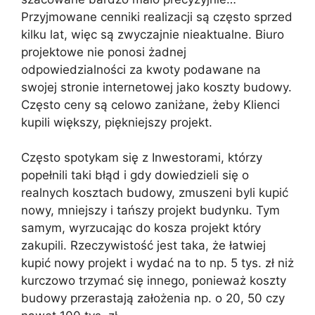
Przyjmowane cenniki realizacji są często sprzed
kilku lat, więc są zwyczajnie nieaktualne. Biuro
projektowe nie ponosi żadnej
odpowiedzialności za kwoty podawane na
swojej stronie internetowej jako koszty budowy.
Często ceny są celowo zaniżane, żeby Klienci
kupili większy, piękniejszy projekt.
Często spotykam się z Inwestorami, którzy
popełnili taki błąd i gdy dowiedzieli się o
realnych kosztach budowy, zmuszeni byli kupić
nowy, mniejszy i tańszy projekt budynku. Tym
samym, wyrzucając do kosza projekt który
zakupili. Rzeczywistość jest taka, że łatwiej
kupić nowy projekt i wydać na to np. 5 tys. zł niż
kurczowo trzymać się innego, ponieważ koszty
budowy przerastają założenia np. o 20, 50 czy