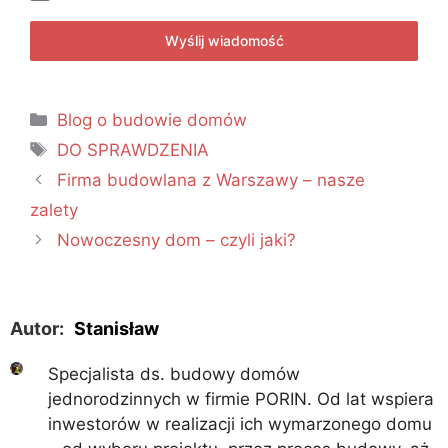
Wyślij wiadomość
Blog o budowie domów
DO SPRAWDZENIA
Firma budowlana z Warszawy – nasze
zalety
Nowoczesny dom – czyli jaki?
Autor:
Stanisław
Specjalista ds. budowy domów
jednorodzinnych w firmie PORIN. Od lat wspiera
inwestorów w realizacji ich wymarzonego domu