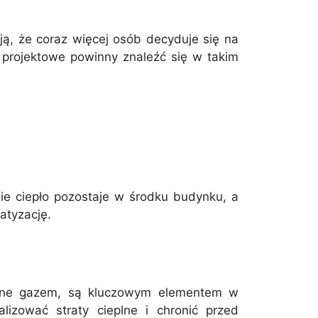
ją, że coraz więcej osób decyduje się na
 projektowe powinny znaleźć się w takim
ie ciepło pozostaje w środku budynku, a
atyzację.
nione gazem, są kluczowym elementem w
izować straty cieplne i chronić przed