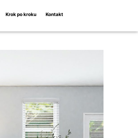
Krok po kroku
Kontakt