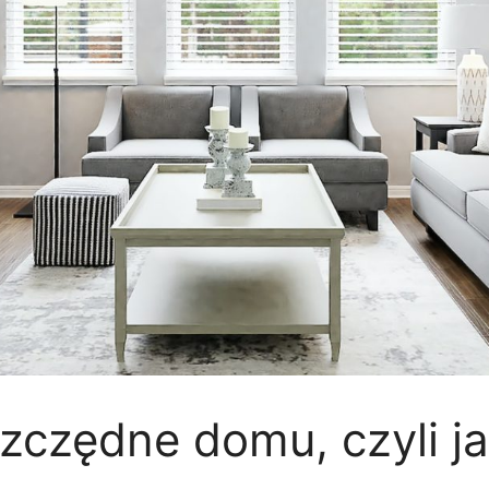
zczędne domu, czyli ja