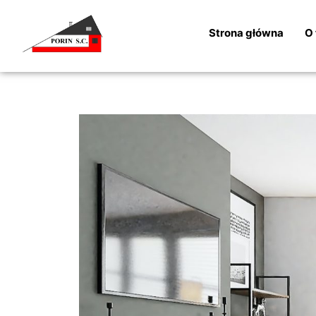
Strona główna
O 