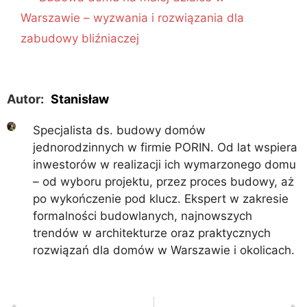
Warszawie – wyzwania i rozwiązania dla
zabudowy bliźniaczej
Autor:
Stanisław
Specjalista ds. budowy domów
jednorodzinnych w firmie PORIN. Od lat wspiera
inwestorów w realizacji ich wymarzonego domu
– od wyboru projektu, przez proces budowy, aż
po wykończenie pod klucz. Ekspert w zakresie
formalności budowlanych, najnowszych
trendów w architekturze oraz praktycznych
rozwiązań dla domów w Warszawie i okolicach.