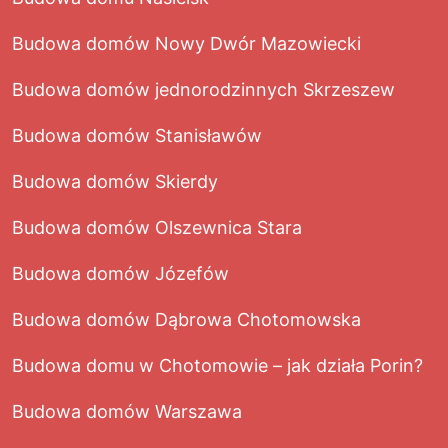
Budowa domów Nowy Dwór Mazowiecki
Budowa domów jednorodzinnych Skrzeszew
Budowa domów Stanisławów
Budowa domów Skierdy
Budowa domów Olszewnica Stara
Budowa domów Józefów
Budowa domów Dąbrowa Chotomowska
Budowa domu w Chotomowie – jak działa Porin?
Budowa domów Warszawa