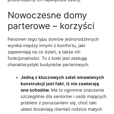
Nowoczesne domy
parterowe – korzyści
Fenomen tego typu domów jednorodzinnych
wynika między innymi z komfortu, jaki
zapewniają na co dzień, a także ich
funkcjonalności. To z kolei jest zasługą
charakterystyki budynków parterowych.
Jedną z kluczowych zalet omawianych
konstrukcji jest fakt, iż nie zawierają
one schodów.
Ma to ogromne znaczenie
szczególnie dla seniorów i osób mających
problem z poruszaniem się, choć taki
układ doceniają również rodzice małych