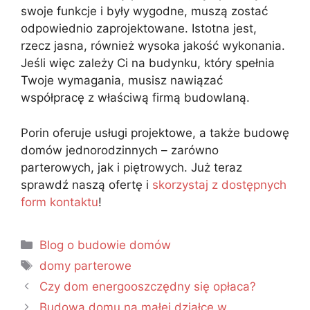
swoje funkcje i były wygodne, muszą zostać
odpowiednio zaprojektowane. Istotna jest,
rzecz jasna, również wysoka jakość wykonania.
Jeśli więc zależy Ci na budynku, który spełnia
Twoje wymagania, musisz nawiązać
współpracę z właściwą firmą budowlaną.
Porin oferuje usługi projektowe, a także budowę
domów jednorodzinnych – zarówno
parterowych, jak i piętrowych. Już teraz
sprawdź naszą ofertę i
skorzystaj z dostępnych
form kontaktu
!
Blog o budowie domów
domy parterowe
Czy dom energooszczędny się opłaca?
Budowa domu na małej działce w