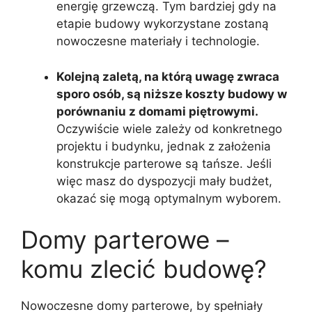
energię grzewczą. Tym bardziej gdy na
etapie budowy wykorzystane zostaną
nowoczesne materiały i technologie.
Kolejną zaletą, na którą uwagę zwraca
sporo osób, są niższe koszty budowy w
porównaniu z domami piętrowymi.
Oczywiście wiele zależy od konkretnego
projektu i budynku, jednak z założenia
konstrukcje parterowe są tańsze. Jeśli
więc masz do dyspozycji mały budżet,
okazać się mogą optymalnym wyborem.
Domy parterowe –
komu zlecić budowę?
Nowoczesne domy parterowe, by spełniały