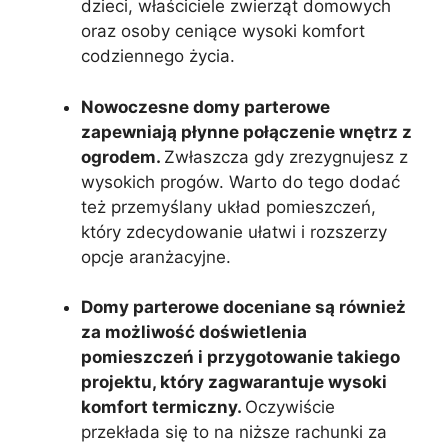
dzieci, właściciele zwierząt domowych
oraz osoby ceniące wysoki komfort
codziennego życia.
Nowoczesne domy parterowe
zapewniają płynne połączenie wnętrz z
ogrodem.
Zwłaszcza gdy zrezygnujesz z
wysokich progów. Warto do tego dodać
też przemyślany układ pomieszczeń,
który zdecydowanie ułatwi i rozszerzy
opcje aranżacyjne.
Domy parterowe doceniane są również
za możliwość doświetlenia
pomieszczeń i przygotowanie takiego
projektu, który zagwarantuje wysoki
komfort termiczny.
Oczywiście
przekłada się to na niższe rachunki za