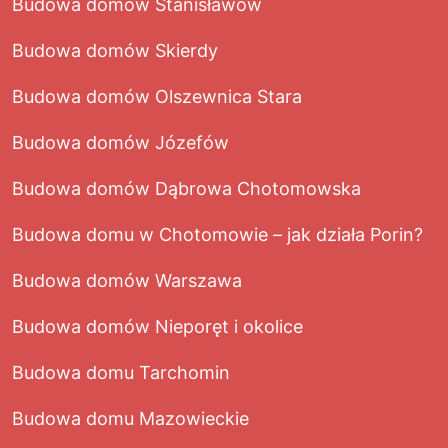
Budowa domów Stanisławów
Budowa domów Skierdy
Budowa domów Olszewnica Stara
Budowa domów Józefów
Budowa domów Dąbrowa Chotomowska
Budowa domu w Chotomowie – jak działa Porin?
Budowa domów Warszawa
Budowa domów Nieporęt i okolice
Budowa domu Tarchomin
Budowa domu Mazowieckie