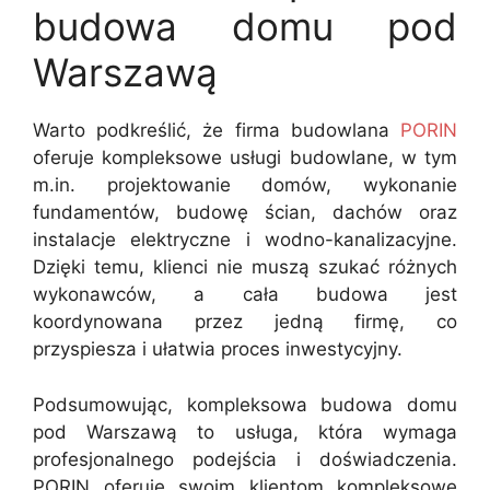
budowa domu pod
Warszawą
Warto podkreślić, że firma budowlana
PORIN
oferuje kompleksowe usługi budowlane, w tym
m.in. projektowanie domów, wykonanie
fundamentów, budowę ścian, dachów oraz
instalacje elektryczne i wodno-kanalizacyjne.
Dzięki temu, klienci nie muszą szukać różnych
wykonawców, a cała budowa jest
koordynowana przez jedną firmę, co
przyspiesza i ułatwia proces inwestycyjny.
Podsumowując, kompleksowa budowa domu
pod Warszawą to usługa, która wymaga
profesjonalnego podejścia i doświadczenia.
PORIN oferuje swoim klientom kompleksowe