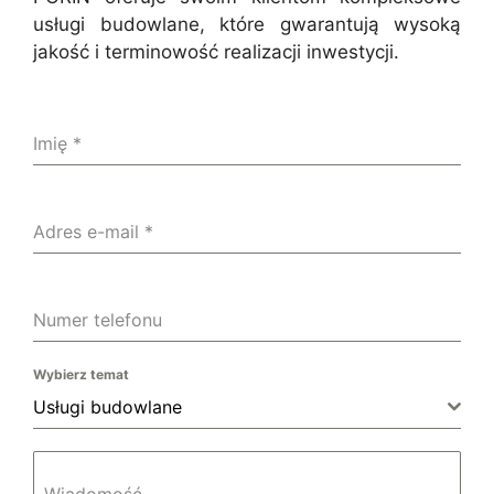
usługi budowlane, które gwarantują wysoką
jakość i terminowość realizacji inwestycji.
Imię
*
Adres e-mail
*
Numer telefonu
Wybierz temat
Usługi budowlane
Wiadomość