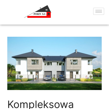
Kompleksowa