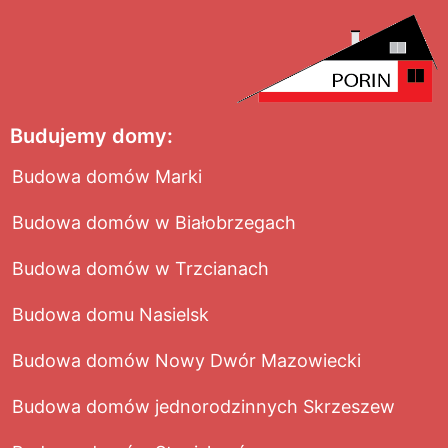
Budujemy domy:
Budowa domów Marki
Budowa domów w Białobrzegach
Budowa domów w Trzcianach
Budowa domu Nasielsk
Budowa domów Nowy Dwór Mazowiecki
Budowa domów jednorodzinnych Skrzeszew