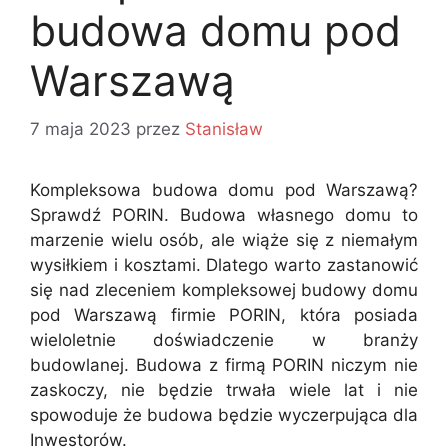
budowa domu pod
Warszawą
7 maja 2023
przez
Stanisław
Kompleksowa budowa domu pod Warszawą?
Sprawdź PORIN. Budowa własnego domu to
marzenie wielu osób, ale wiąże się z niemałym
wysiłkiem i kosztami. Dlatego warto zastanowić
się nad zleceniem kompleksowej budowy domu
pod Warszawą firmie PORIN, która posiada
wieloletnie doświadczenie w branży
budowlanej. Budowa z firmą PORIN niczym nie
zaskoczy, nie będzie trwała wiele lat i nie
spowoduje że budowa będzie wyczerpująca dla
Inwestorów.