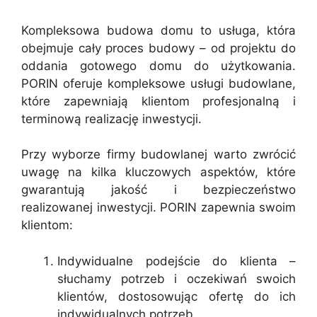
Kompleksowa budowa domu to usługa, która
obejmuje cały proces budowy – od projektu do
oddania gotowego domu do użytkowania.
PORIN oferuje kompleksowe usługi budowlane,
które zapewniają klientom profesjonalną i
terminową realizację inwestycji.
Przy wyborze firmy budowlanej warto zwrócić
uwagę na kilka kluczowych aspektów, które
gwarantują jakość i bezpieczeństwo
realizowanej inwestycji. PORIN zapewnia swoim
klientom:
Indywidualne podejście do klienta –
słuchamy potrzeb i oczekiwań swoich
klientów, dostosowując ofertę do ich
indywidualnych potrzeb.