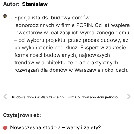
Autor:
Stanisław
Specjalista ds. budowy domów
jednorodzinnych w firmie PORIN. Od lat wspiera
inwestorów w realizacji ich wymarzonego domu
– od wyboru projektu, przez proces budowy, aż
po wykończenie pod klucz. Ekspert w zakresie
formalności budowlanych, najnowszych
trendów w architekturze oraz praktycznych
rozwiązań dla domów w Warszawie i okolicach.
Budowa domu w Warszawie nowoczesny i praktyczny projekt
Firma budowlana dom jednorodzinny
Czytaj również:
Nowoczesna stodoła – wady i zalety?