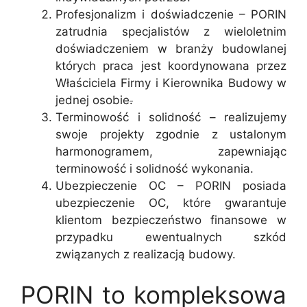
Profesjonalizm i doświadczenie – PORIN
zatrudnia specjalistów z wieloletnim
doświadczeniem w branży budowlanej
których praca jest koordynowana przez
Właściciela Firmy i Kierownika Budowy w
jednej osobie
.
Terminowość i solidność – realizujemy
swoje projekty zgodnie z ustalonym
harmonogramem, zapewniając
terminowość i solidność wykonania.
Ubezpieczenie OC – PORIN posiada
ubezpieczenie OC, które gwarantuje
klientom bezpieczeństwo finansowe w
przypadku ewentualnych szkód
związanych z realizacją budowy.
PORIN to kompleksowa