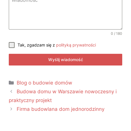
0 / 180
Tak, zgadzam się z
polityką prywatności
Wyślij wiadomość
Blog o budowie domów
Budowa domu w Warszawie nowoczesny i
praktyczny projekt
Firma budowlana dom jednorodzinny