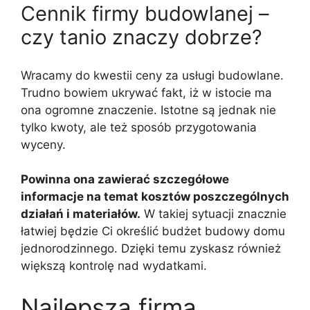
Cennik firmy budowlanej –
czy tanio znaczy dobrze?
Wracamy do kwestii ceny za usługi budowlane.
Trudno bowiem ukrywać fakt, iż w istocie ma
ona ogromne znaczenie. Istotne są jednak nie
tylko kwoty, ale też sposób przygotowania
wyceny.
Powinna ona zawierać szczegółowe
informacje na temat kosztów poszczególnych
działań i materiałów.
W takiej sytuacji znacznie
łatwiej będzie Ci określić budżet budowy domu
jednorodzinnego. Dzięki temu zyskasz również
większą kontrolę nad wydatkami.
Najlepsza firma