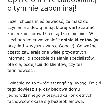
o tym nie zapominaj!
Jeżeli chcesz mieć pewność, że masz do
czynienia z dobrą firmą, której warto zaufać,
koniecznie sprawdź, co sądzą o niej inni. W
sieci bardzo łatwo znaleźć
opinie klientów
(na
przykład w wyszukiwarce Google). Co ważne,
często zawierają one wiele przydatnych
informacji o sposobie działania specjalistów,
ofercie, podejściu do klientów, czy też
terminowości.
I właśnie na to zwróć szczególną uwagę. Dzięki
tego dowiesz się, czy budowa domu
jednorodzinnego w przypadku konkretnych
fachowców okaże się bezproblemowa.