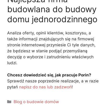
budowlana do budowy
domu jednorodzinnego
Analiza oferty, opinii klientów, kosztorysu, a
także informacji znajdujących się na firmowej
stronie internetowej przyniesie Ci tyle danych,
że będziesz w stanie podjąć przemyślaną
decyzję o wyborze i zatrudnieniu właściwych
ludzi.
Chcesz dowiedzieć się, jak pracuje Porin?
Sprawdź nasze poprzednie realizacje, a w razie
pytań
napisz do nas lub zadzwoń
!
Blog o budowie domów