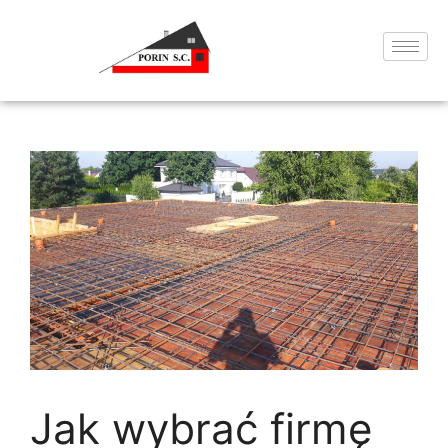
Jak wybrać firmę