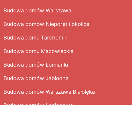
Budowa domów Warszawa
Budowa domów Nieporęt i okolice
Budowa domu Tarchomin
Budowa domu Mazowieckie
Budowa domów Łomianki
Budowa domów Jabłonna
Budowa domów Warszawa Białołęka
Budowa domów Legionowo
Realizacja:
Agencja Marketingowa Ambitna Marka