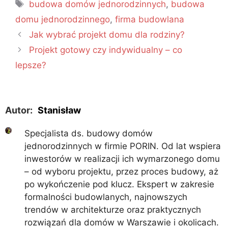
budowa domów jednorodzinnych
,
budowa
domu jednorodzinnego
,
firma budowlana
Jak wybrać projekt domu dla rodziny?
Projekt gotowy czy indywidualny – co
lepsze?
Autor:
Stanisław
Specjalista ds. budowy domów
jednorodzinnych w firmie PORIN. Od lat wspiera
inwestorów w realizacji ich wymarzonego domu
– od wyboru projektu, przez proces budowy, aż
po wykończenie pod klucz. Ekspert w zakresie
formalności budowlanych, najnowszych
trendów w architekturze oraz praktycznych
rozwiązań dla domów w Warszawie i okolicach.