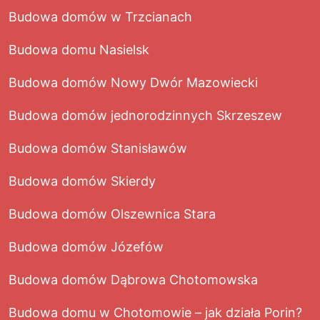
Budowa domów w Trzcianach
Budowa domu Nasielsk
Budowa domów Nowy Dwór Mazowiecki
Budowa domów jednorodzinnych Skrzeszew
Budowa domów Stanisławów
Budowa domów Skierdy
Budowa domów Olszewnica Stara
Budowa domów Józefów
Budowa domów Dąbrowa Chotomowska
Budowa domu w Chotomowie – jak działa Porin?