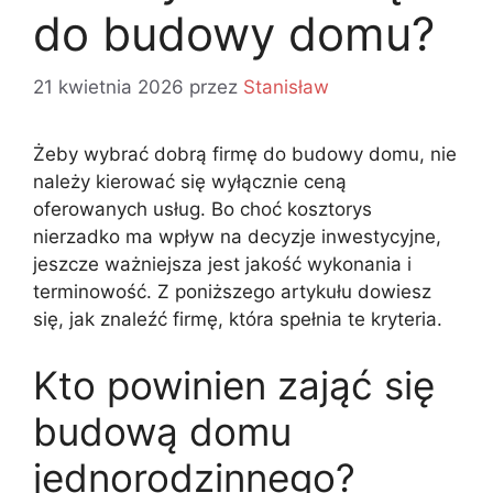
do budowy domu?
21 kwietnia 2026
przez
Stanisław
Żeby wybrać dobrą firmę do budowy domu, nie
należy kierować się wyłącznie ceną
oferowanych usług. Bo choć kosztorys
nierzadko ma wpływ na decyzje inwestycyjne,
jeszcze ważniejsza jest jakość wykonania i
terminowość. Z poniższego artykułu dowiesz
się, jak znaleźć firmę, która spełnia te kryteria.
Kto powinien zająć się
budową domu
jednorodzinnego?