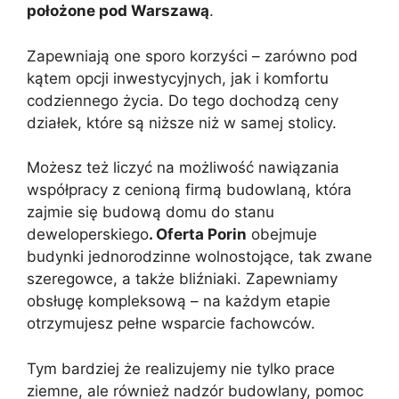
położone pod Warszawą
.
Zapewniają one sporo korzyści – zarówno pod
kątem opcji inwestycyjnych, jak i komfortu
codziennego życia. Do tego dochodzą ceny
działek, które są niższe niż w samej stolicy.
Możesz też liczyć na możliwość nawiązania
współpracy z cenioną firmą budowlaną, która
zajmie się budową domu do stanu
deweloperskiego
. Oferta Porin
obejmuje
budynki jednorodzinne wolnostojące, tak zwane
szeregowce, a także bliźniaki. Zapewniamy
obsługę kompleksową – na każdym etapie
otrzymujesz pełne wsparcie fachowców.
Tym bardziej że realizujemy nie tylko prace
ziemne, ale również nadzór budowlany, pomoc