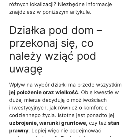
różnych lokalizacji? Niezbędne informacje
znajdziesz w poniższym artykule.
Działka pod dom –
przekonaj się, co
należy wziąć pod
uwagę
Wpływ na wybór działki ma przede wszystkim
jej położenie oraz wielkość
. Obie kwestie w
dużej mierze decydują o możliwościach
inwestycyjnych, jak również o komforcie
codziennego życia. Istotne jest ponadto jej
uzbrojenie, warunki gruntowe,
czy też
stan
prawny
. Lepiej więc nie podejmować