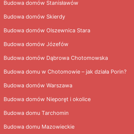
Budowa domów Stanisławów
Budowa domów Skierdy
Budowa domów Olszewnica Stara
Budowa domów Józefów
Budowa domów Dąbrowa Chotomowska
Budowa domu w Chotomowie – jak działa Porin?
Budowa domów Warszawa
Budowa domów Nieporęt i okolice
Budowa domu Tarchomin
Budowa domu Mazowieckie