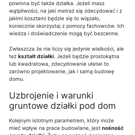
powinna być także działka. Jeżeli masz
wątpliwości, na jaki metraż się zdecydować i z
jakimi kosztami będzie się to wiązało,
koniecznie skorzystaj z pomocy fachowców. Ich
wiedza i doświadczenie mogą być bezcenne.
Zwłaszcza że nie liczy się jedynie wielkości, ale
też
kształt działki
. Jeżeli będzie prostokątna
lub kwadratowa, zdecydowanie ułatwi to
zarówno projektowanie, jak i samą budowę
domu.
Uzbrojenie i warunki
gruntowe działki pod dom
Kolejnym istotnym parametrem, który może
mieć wpływ na prace budowlane, jest
nośność