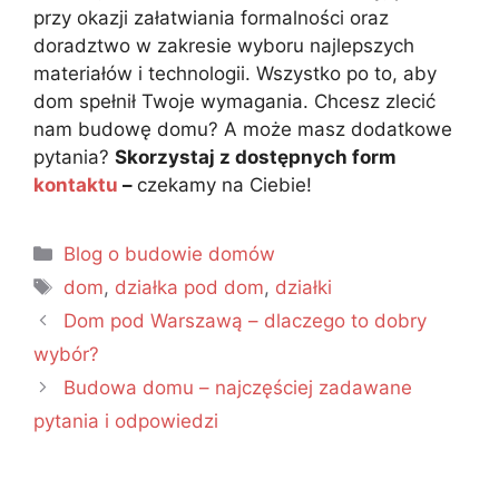
przy okazji załatwiania formalności oraz
doradztwo w zakresie wyboru najlepszych
materiałów i technologii. Wszystko po to, aby
dom spełnił Twoje wymagania. Chcesz zlecić
nam budowę domu? A może masz dodatkowe
pytania?
Skorzystaj z dostępnych form
kontaktu
–
czekamy na Ciebie!
Blog o budowie domów
dom
,
działka pod dom
,
działki
Dom pod Warszawą – dlaczego to dobry
wybór?
Budowa domu – najczęściej zadawane
pytania i odpowiedzi