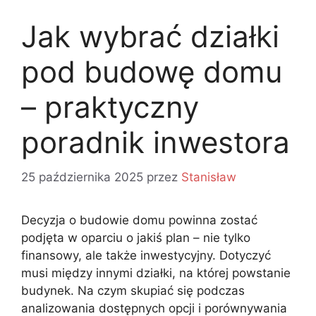
Jak wybrać działki
pod budowę domu
– praktyczny
poradnik inwestora
25 października 2025
przez
Stanisław
Decyzja o budowie domu powinna zostać
podjęta w oparciu o jakiś plan – nie tylko
finansowy, ale także inwestycyjny. Dotyczyć
musi między innymi działki, na której powstanie
budynek. Na czym skupiać się podczas
analizowania dostępnych opcji i porównywania