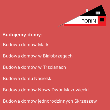
Budujemy domy:
Budowa domów Marki
Budowa domów w Białobrzegach
Budowa domów w Trzcianach
Budowa domu Nasielsk
Budowa domów Nowy Dwór Mazowiecki
Budowa domów jednorodzinnych Skrzeszew