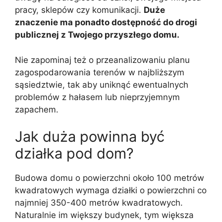
pracy, sklepów czy komunikacji.
Duże
znaczenie ma ponadto dostępność do drogi
publicznej z Twojego przyszłego domu.
Nie zapominaj też o przeanalizowaniu planu
zagospodarowania terenów w najbliższym
sąsiedztwie, tak aby uniknąć ewentualnych
problemów z hałasem lub nieprzyjemnym
zapachem.
Jak duża powinna być
działka pod dom?
Budowa domu o powierzchni około 100 metrów
kwadratowych wymaga działki o powierzchni co
najmniej 350-400 metrów kwadratowych.
Naturalnie im większy budynek, tym większa