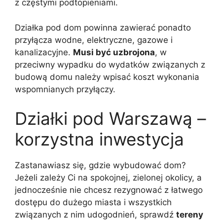
z częstymi podtopieniami.
Działka pod dom powinna zawierać ponadto
przyłącza wodne, elektryczne, gazowe i
kanalizacyjne.
Musi być uzbrojona
, w
przeciwny wypadku do wydatków związanych z
budową domu należy wpisać koszt wykonania
wspomnianych przyłączy.
Działki pod Warszawą –
korzystna inwestycja
Zastanawiasz się, gdzie wybudować dom?
Jeżeli zależy Ci na spokojnej, zielonej okolicy, a
jednocześnie nie chcesz rezygnować z łatwego
dostępu do dużego miasta i wszystkich
związanych z nim udogodnień, sprawdź
tereny