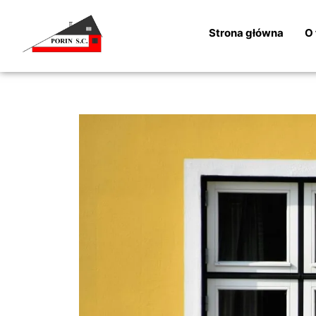
Strona główna
O 