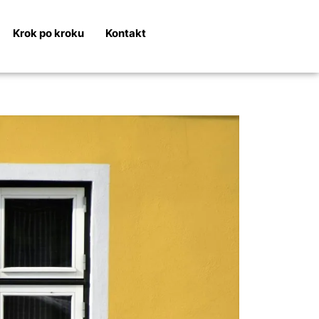
Krok po kroku
Kontakt