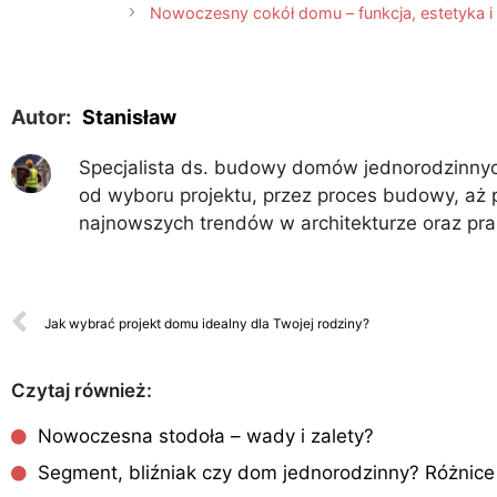
Nowoczesny cokół domu – funkcja, estetyka i
Autor:
Stanisław
Specjalista ds. budowy domów jednorodzinnych
od wyboru projektu, przez proces budowy, aż 
najnowszych trendów w architekturze oraz pr
Jak wybrać projekt domu idealny dla Twojej rodziny?
Czytaj również:
Nowoczesna stodoła – wady i zalety?
Segment, bliźniak czy dom jednorodzinny? Różnice 