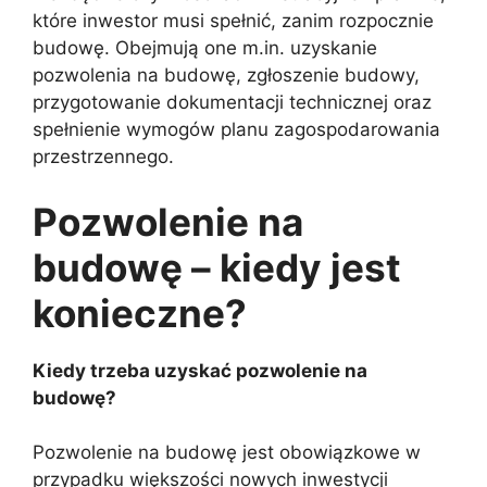
które inwestor musi spełnić, zanim rozpocznie
budowę. Obejmują one m.in. uzyskanie
pozwolenia na budowę, zgłoszenie budowy,
przygotowanie dokumentacji technicznej oraz
spełnienie wymogów planu zagospodarowania
przestrzennego.
Pozwolenie na
budowę – kiedy jest
konieczne?
Kiedy trzeba uzyskać pozwolenie na
budowę?
Pozwolenie na budowę jest obowiązkowe w
przypadku większości nowych inwestycji