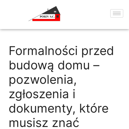
Formalności przed
budową domu –
pozwolenia,
zgłoszenia i
dokumenty, które
musisz znać