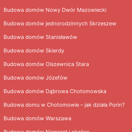
Budowa domów Nowy Dwór Mazowiecki
Budowa domów jednorodzinnych Skrzeszew
Budowa domów Stanisławów
Budowa domów Skierdy
Budowa domów Olszewnica Stara
Budowa domów Józefów
Budowa domów Dąbrowa Chotomowska
Budowa domu w Chotomowie – jak działa Porin?
Budowa domów Warszawa
Budowa domów Nieporęt i okolice