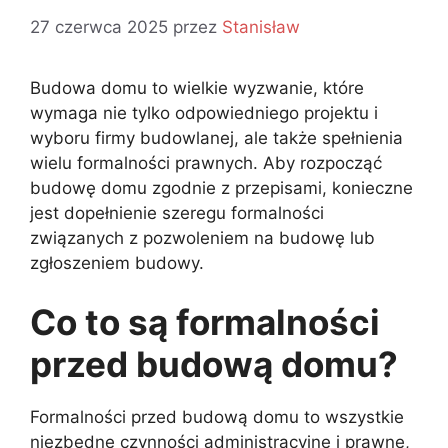
27 czerwca 2025
przez
Stanisław
Budowa domu to wielkie wyzwanie, które
wymaga nie tylko odpowiedniego projektu i
wyboru firmy budowlanej, ale także spełnienia
wielu formalności prawnych. Aby rozpocząć
budowę domu zgodnie z przepisami, konieczne
jest dopełnienie szeregu formalności
związanych z pozwoleniem na budowę lub
zgłoszeniem budowy.
Co to są formalności
przed budową domu?
Formalności przed budową domu to wszystkie
niezbędne czynności administracyjne i prawne,