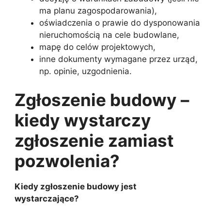
ma planu zagospodarowania),
oświadczenia o prawie do dysponowania
nieruchomością na cele budowlane,
mapę do celów projektowych,
inne dokumenty wymagane przez urząd,
np. opinie, uzgodnienia.
Zgłoszenie budowy –
kiedy wystarczy
zgłoszenie zamiast
pozwolenia?
Kiedy zgłoszenie budowy jest
wystarczające?