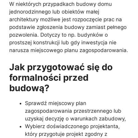
W niektórych przypadkach budowy domu
jednorodzinnego lub obiektów małej
architektury możliwe jest rozpoczęcie prac na
podstawie zgłoszenia budowy zamiast pełnego
pozwolenia. Dotyczy to np. budynków o
prostszej konstrukcji lub gdy inwestycja nie
narusza miejscowego planu zagospodarowania.
Jak przygotować się do
formalności przed
budową?
Sprawdź miejscowy plan
zagospodarowania przestrzennego lub
uzyskaj decyzję o warunkach zabudowy,
Wybierz doświadczonego projektanta,
który przygotuje projekt zgodny z