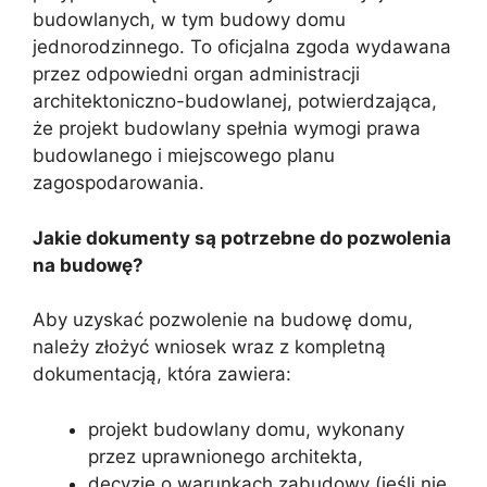
budowlanych, w tym budowy domu
jednorodzinnego. To oficjalna zgoda wydawana
przez odpowiedni organ administracji
architektoniczno-budowlanej, potwierdzająca,
że projekt budowlany spełnia wymogi prawa
budowlanego i miejscowego planu
zagospodarowania.
Jakie dokumenty są potrzebne do pozwolenia
na budowę?
Aby uzyskać pozwolenie na budowę domu,
należy złożyć wniosek wraz z kompletną
dokumentacją, która zawiera:
projekt budowlany domu, wykonany
przez uprawnionego architekta,
decyzję o warunkach zabudowy (jeśli nie