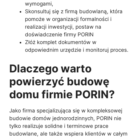
wymogami,
Skonsultuj się z firmą budowlaną, która
pomoże w organizacji formalności i
realizacji inwestycji, postaw na
doświadczenie firmy PORIN
Złóż komplet dokumentów w
odpowiednim urzędzie i monitoruj proces.
Dlaczego warto
powierzyć budowę
domu firmie PORIN?
Jako firma specjalizująca się w kompleksowej
budowie domów jednorodzinnych, PORIN nie
tylko realizuje solidne i terminowe prace
budowlane, ale także wspiera klientów w całym