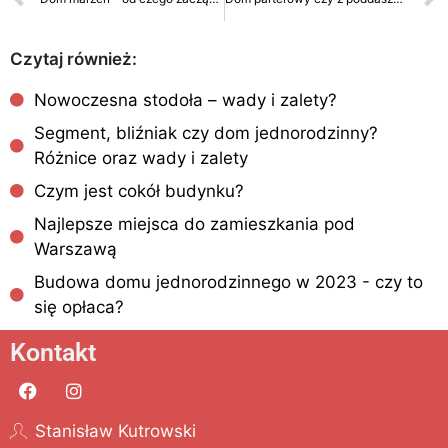
Czytaj również:
Nowoczesna stodoła – wady i zalety?
Segment, bliźniak czy dom jednorodzinny?
Różnice oraz wady i zalety
Czym jest cokół budynku?
Najlepsze miejsca do zamieszkania pod
Warszawą
Budowa domu jednorodzinnego w 2023 - czy to
się opłaca?
Kontakt
Stanisław Kutrowski