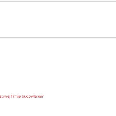
owej firmie budowlanej?