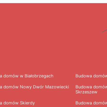
a domów w Białobrzegach
Budowa domów
a domów Nowy Dwór Mazowiecki
Budowa domów
Skrzeszew
a domów Skierdy
Budowa domów 