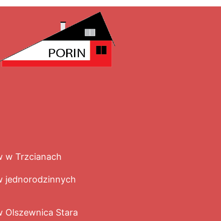
 w Trzcianach
 jednorodzinnych
Olszewnica Stara