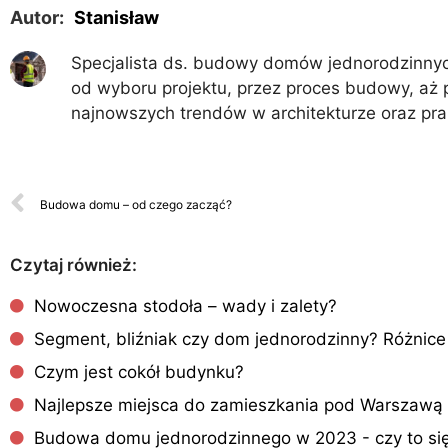
Autor:
Stanisław
Specjalista ds. budowy domów jednorodzinnych
od wyboru projektu, przez proces budowy, aż 
najnowszych trendów w architekturze oraz pr
Budowa domu – od czego zacząć?
Czytaj również:
Nowoczesna stodoła – wady i zalety?
Segment, bliźniak czy dom jednorodzinny? Różnice 
Czym jest cokół budynku?
Najlepsze miejsca do zamieszkania pod Warszawą
Budowa domu jednorodzinnego w 2023 - czy to się