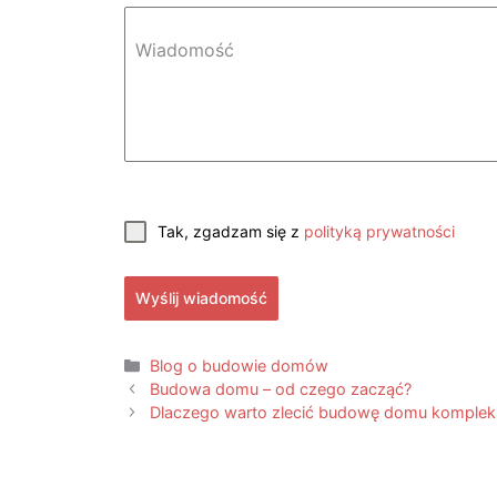
Wiadomość
Tak, zgadzam się z
polityką prywatności
Wyślij wiadomość
Blog o budowie domów
Budowa domu – od czego zacząć?
Dlaczego warto zlecić budowę domu kompleks