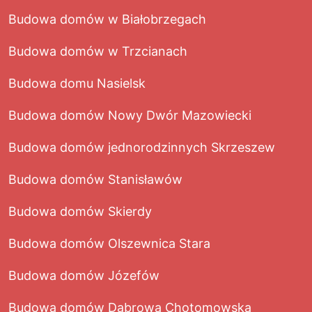
Budowa domów w Białobrzegach
Budowa domów w Trzcianach
Budowa domu Nasielsk
Budowa domów Nowy Dwór Mazowiecki
Budowa domów jednorodzinnych Skrzeszew
Budowa domów Stanisławów
Budowa domów Skierdy
Budowa domów Olszewnica Stara
Budowa domów Józefów
Budowa domów Dąbrowa Chotomowska