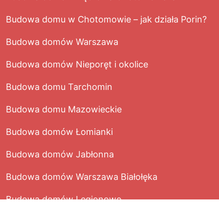
Budowa domu w Chotomowie – jak działa Porin?
Budowa domów Warszawa
Budowa domów Nieporęt i okolice
Budowa domu Tarchomin
Budowa domu Mazowieckie
Budowa domów Łomianki
Budowa domów Jabłonna
Budowa domów Warszawa Białołęka
Budowa domów Legionowo