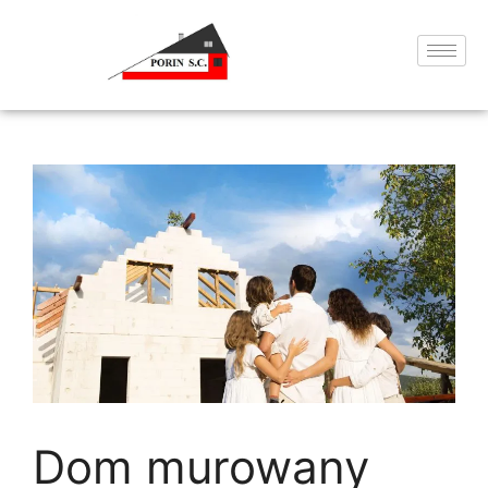
Dom murowany