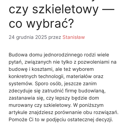
czy szkieletowy —
co wybrać?
24 grudnia 2025
przez
Stanisław
Budowa domu jednorodzinnego rodzi wiele
pytań, związanych nie tylko z pozwoleniami na
budowę i kosztami, ale też wyborem
konkretnych technologii, materiałów oraz
systemów. Sporo osób, jeszcze zanim
zdecyduje się zatrudnić firmę budowlaną,
zastanawia się, czy lepszy będzie dom
murowany czy szkieletowy. W poniższym
artykule znajdziesz porównanie obu rozwiązań.
Pomoże Ci to w podjęciu ostatecznej decyzji.