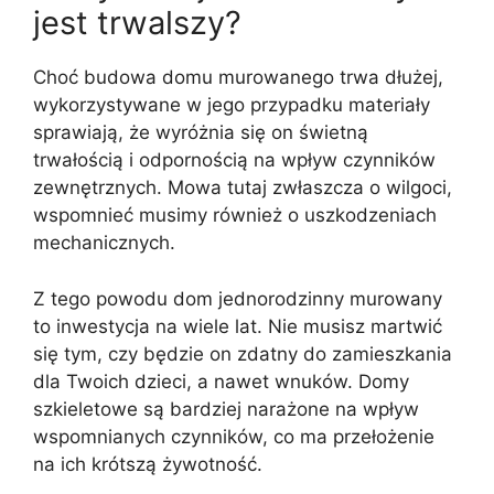
jest trwalszy?
Choć budowa domu murowanego trwa dłużej,
wykorzystywane w jego przypadku materiały
sprawiają, że wyróżnia się on świetną
trwałością i odpornością na wpływ czynników
zewnętrznych. Mowa tutaj zwłaszcza o wilgoci,
wspomnieć musimy również o uszkodzeniach
mechanicznych.
Z tego powodu dom jednorodzinny murowany
to inwestycja na wiele lat. Nie musisz martwić
się tym, czy będzie on zdatny do zamieszkania
dla Twoich dzieci, a nawet wnuków. Domy
szkieletowe są bardziej narażone na wpływ
wspomnianych czynników, co ma przełożenie
na ich krótszą żywotność.