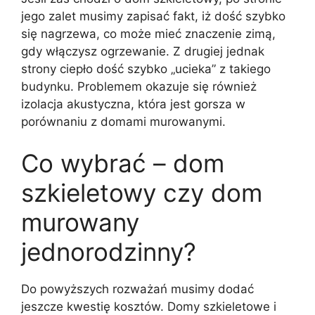
jego zalet musimy zapisać fakt, iż dość szybko
się nagrzewa, co może mieć znaczenie zimą,
gdy włączysz ogrzewanie. Z drugiej jednak
strony ciepło dość szybko „ucieka” z takiego
budynku. Problemem okazuje się również
izolacja akustyczna, która jest gorsza w
porównaniu z domami murowanymi.
Co wybrać – dom
szkieletowy czy dom
murowany
jednorodzinny?
Do powyższych rozważań musimy dodać
jeszcze kwestię kosztów. Domy szkieletowe i