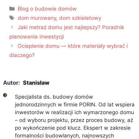
Blog o budowie domów
dom murowany
,
dom szkieletowy
Jaki metraż domu jest najlepszy? Poradnik
planowania inwestycji
Ocieplenie domu — które materiały wybrać i
dlaczego?
Autor:
Stanisław
Specjalista ds. budowy domów
jednorodzinnych w firmie PORIN. Od lat wspiera
inwestorów w realizacji ich wymarzonego domu
– od wyboru projektu, przez proces budowy, aż
po wykończenie pod klucz. Ekspert w zakresie
formalności budowlanych, najnowszych