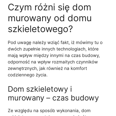
Czym różni się dom
murowany od domu
szkieletowego?
Pod uwagę należy wziąć fakt, iż mówimy tu o
dwóch zupełnie innych technologiach, które
mają wpływ między innymi na czas budowy,
odporność na wpływ rozmaitych czynników
zewnętrznych, jak również na komfort
codziennego życia.
Dom szkieletowy i
murowany – czas budowy
Ze względu na sposób wykonania, dom