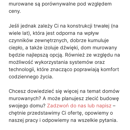
murowane są porównywalne pod względem
ceny.
Jeśli jednak zależy Ci na konstrukcji trwałej (na
wiele lat), która jest odporna na wpływ
czynników zewnętrznych, dobrze kumuluje
ciepło, a także izoluje dźwięki, dom murowany
będzie najlepszą opcją. Również ze względu na
możliwość wykorzystania systemów oraz
technologii, które znacząco poprawiają komfort
codziennego życia.
Chcesz dowiedzieć się więcej na temat domów
murowanych? A może planujesz zlecić budowę
swojego domu?
Zadzwoń do nas lub napisz
–
chętnie przedstawimy Ci ofertę, opowiemy o
naszej pracy i odpowiemy na wszelkie pytania.