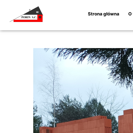
Strona główna
O 