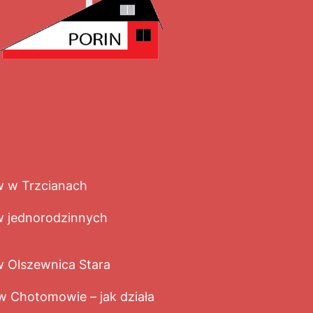
 w Trzcianach
 jednorodzinnych
Olszewnica Stara
 Chotomowie – jak działa