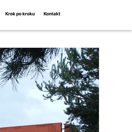
Krok po kroku
Kontakt