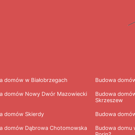
a domów w Białobrzegach
Budowa domów
a domów Nowy Dwór Mazowiecki
Budowa domów
Skrzeszew
a domów Skierdy
Budowa domów 
a domów Dąbrowa Chotomowska
Budowa domu w
Porin?