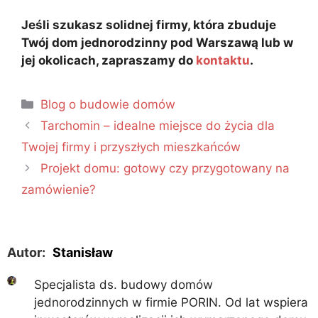
Jeśli szukasz solidnej firmy, która zbuduje
Twój dom jednorodzinny pod Warszawą lub w
jej okolicach, zapraszamy do
kontaktu
.
Blog o budowie domów
Tarchomin – idealne miejsce do życia dla
Twojej firmy i przyszłych mieszkańców
Projekt domu: gotowy czy przygotowany na
zamówienie?
Autor:
Stanisław
Specjalista ds. budowy domów
jednorodzinnych w firmie PORIN. Od lat wspiera