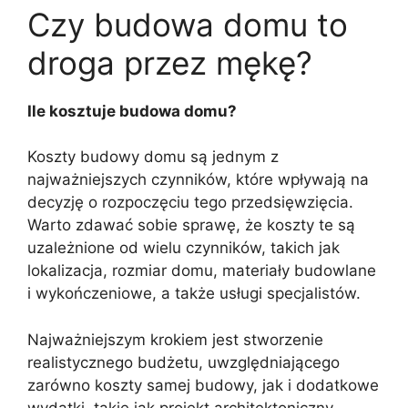
Czy budowa domu to
droga przez mękę?
Ile kosztuje budowa domu?
Koszty budowy domu są jednym z
najważniejszych czynników, które wpływają na
decyzję o rozpoczęciu tego przedsięwzięcia.
Warto zdawać sobie sprawę, że koszty te są
uzależnione od wielu czynników, takich jak
lokalizacja, rozmiar domu, materiały budowlane
i wykończeniowe, a także usługi specjalistów.
Najważniejszym krokiem jest stworzenie
realistycznego budżetu, uwzględniającego
zarówno koszty samej budowy, jak i dodatkowe
wydatki, takie jak projekt architektoniczny,