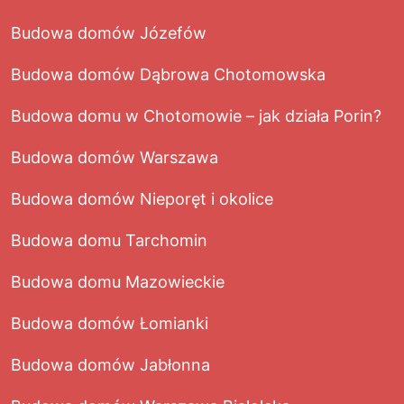
Budowa domów Józefów
Budowa domów Dąbrowa Chotomowska
Budowa domu w Chotomowie – jak działa Porin?
Budowa domów Warszawa
Budowa domów Nieporęt i okolice
Budowa domu Tarchomin
Budowa domu Mazowieckie
Budowa domów Łomianki
Budowa domów Jabłonna