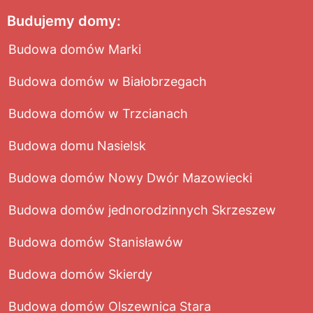
Budujemy domy:
Budowa domów Marki
Budowa domów w Białobrzegach
Budowa domów w Trzcianach
Budowa domu Nasielsk
Budowa domów Nowy Dwór Mazowiecki
Budowa domów jednorodzinnych Skrzeszew
Budowa domów Stanisławów
Budowa domów Skierdy
Budowa domów Olszewnica Stara