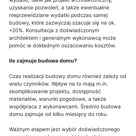
uzyskanie pozwoleń, a także ewentualne
nieprzewidziane wydatki podczas samej
budowy, które zazwyczaj szacuje się na ok.
+20%. Konsultacja z doświadczonym
architektem i generalnym wykonawcą może
pomóc w dokładnym oszacowaniu kosztów.
Ile zajmuje budowa domu?
Czas realizacji budowy domu również zależy od
wielu czynników. Wpływ na to mają m.in.
skomplikowanie projektu, dostępność
materiałów, warunki pogodowe, a także
współpraca z wykonawcami. Średnio budowa
domu zajmuje od kilku miesięcy do roku.
Ważnym etapem jest wybór doświadczonego