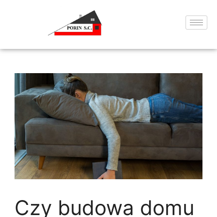
Czy budowa domu