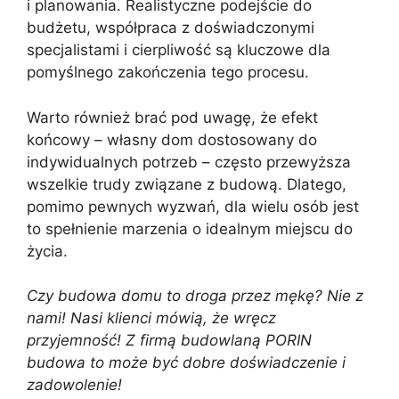
i planowania. Realistyczne podejście do
budżetu, współpraca z doświadczonymi
specjalistami i cierpliwość są kluczowe dla
pomyślnego zakończenia tego procesu.
Warto również brać pod uwagę, że efekt
końcowy – własny dom dostosowany do
indywidualnych potrzeb – często przewyższa
wszelkie trudy związane z budową. Dlatego,
pomimo pewnych wyzwań, dla wielu osób jest
to spełnienie marzenia o idealnym miejscu do
życia.
Czy budowa domu to droga przez mękę? Nie z
nami! Nasi klienci mówią, że wręcz
przyjemność! Z firmą budowlaną PORIN
budowa to może być dobre doświadczenie i
zadowolenie!