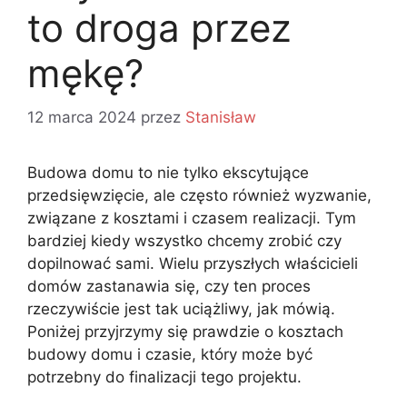
to droga przez
mękę?
12 marca 2024
przez
Stanisław
Budowa domu to nie tylko ekscytujące
przedsięwzięcie, ale często również wyzwanie,
związane z kosztami i czasem realizacji. Tym
bardziej kiedy wszystko chcemy zrobić czy
dopilnować sami. Wielu przyszłych właścicieli
domów zastanawia się, czy ten proces
rzeczywiście jest tak uciążliwy, jak mówią.
Poniżej przyjrzymy się prawdzie o kosztach
budowy domu i czasie, który może być
potrzebny do finalizacji tego projektu.