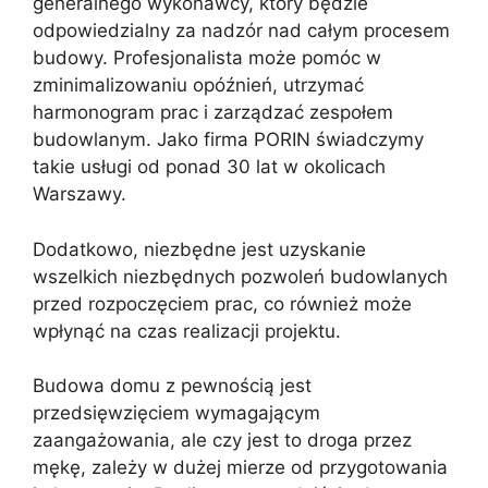
generalnego wykonawcy, który będzie
odpowiedzialny za nadzór nad całym procesem
budowy. Profesjonalista może pomóc w
zminimalizowaniu opóźnień, utrzymać
harmonogram prac i zarządzać zespołem
budowlanym. Jako firma PORIN świadczymy
takie usługi od ponad 30 lat w okolicach
Warszawy.
Dodatkowo, niezbędne jest uzyskanie
wszelkich niezbędnych pozwoleń budowlanych
przed rozpoczęciem prac, co również może
wpłynąć na czas realizacji projektu.
Budowa domu z pewnością jest
przedsięwzięciem wymagającym
zaangażowania, ale czy jest to droga przez
mękę, zależy w dużej mierze od przygotowania