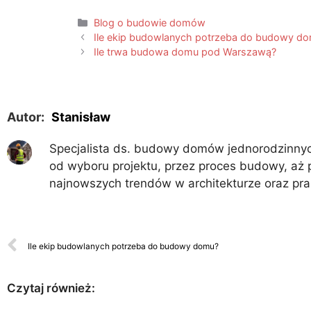
Blog o budowie domów
Ile ekip budowlanych potrzeba do budowy d
Ile trwa budowa domu pod Warszawą?
Autor:
Stanisław
Specjalista ds. budowy domów jednorodzinnych
od wyboru projektu, przez proces budowy, aż 
najnowszych trendów w architekturze oraz pr
Ile ekip budowlanych potrzeba do budowy domu?
Czytaj również: