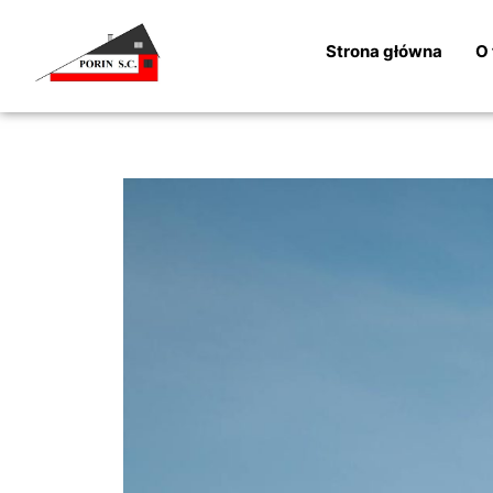
Strona główna
O 