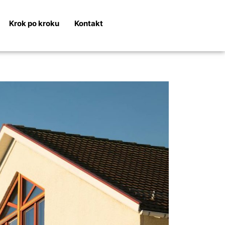
Krok po kroku
Kontakt