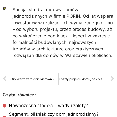
Specjalista ds. budowy domów
jednorodzinnych w firmie PORIN. Od lat wspiera
inwestorów w realizacji ich wymarzonego domu
– od wyboru projektu, przez proces budowy, aż
po wykończenie pod klucz. Ekspert w zakresie
formalności budowlanych, najnowszych
trendów w architekturze oraz praktycznych
rozwiązań dla domów w Warszawie i okolicach.
Czy warto zatrudnić kierownika budowy? Zalety i wady.
Koszty projektu domu, na co zwrócić uwagę?
Czytaj również:
Nowoczesna stodoła – wady i zalety?
Segment, bliźniak czy dom jednorodzinny?