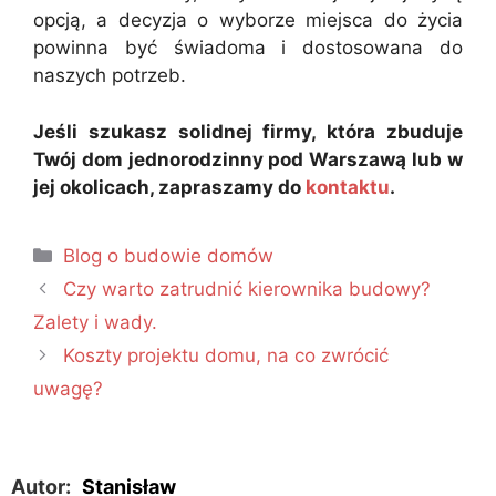
opcją, a decyzja o wyborze miejsca do życia
powinna być świadoma i dostosowana do
naszych potrzeb.
Jeśli szukasz solidnej firmy, która zbuduje
Twój dom jednorodzinny pod Warszawą lub w
jej okolicach, zapraszamy do
kontaktu
.
Blog o budowie domów
Czy warto zatrudnić kierownika budowy?
Zalety i wady.
Koszty projektu domu, na co zwrócić
uwagę?
Autor:
Stanisław