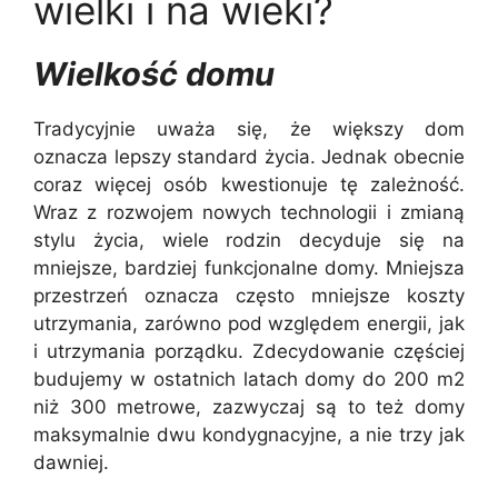
wielki i na wieki?
Wielkość domu
Tradycyjnie uważa się, że większy dom
oznacza lepszy standard życia. Jednak obecnie
coraz więcej osób kwestionuje tę zależność.
Wraz z rozwojem nowych technologii i zmianą
stylu życia, wiele rodzin decyduje się na
mniejsze, bardziej funkcjonalne domy. Mniejsza
przestrzeń oznacza często mniejsze koszty
utrzymania, zarówno pod względem energii, jak
i utrzymania porządku. Zdecydowanie częściej
budujemy w ostatnich latach domy do 200 m2
niż 300 metrowe, zazwyczaj są to też domy
maksymalnie dwu kondygnacyjne, a nie trzy jak
dawniej.