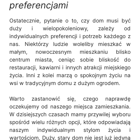
preferencjami
Ostatecznie, pytanie o to, czy dom musi być
duży i wielopokoleniowy, zależy od
indywidualnych preferencji i potrzeb każdego z
nas. Niektórzy ludzie woleliby mieszkać w
małym, nowoczesnym mieszkaniu blisko
centrum miasta, ceniąc sobie bliskość do
restauracji, kawiarni i innych atrakcji miejskiego
życia. Inni z kolei marzą o spokojnym życiu na
wsi w tradycyjnym domu z dużym ogrodem.
Warto zastanowić się, czego naprawdę
oczekujemy od naszego miejsca zamieszkania.
W dzisiejszych czasach mamy przywilej wyboru
spośród wielu różnych opcji, które odpowiadają
naszym indywidualnym stylom życia i
wartościom. Duży, stary dom nie jest już jedyną