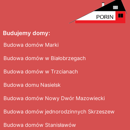
Budujemy domy:
Budowa domów Marki
Budowa domów w Białobrzegach
Budowa domów w Trzcianach
Budowa domu Nasielsk
Budowa domów Nowy Dwór Mazowiecki
Budowa domów jednorodzinnych Skrzeszew
Budowa domów Stanisławów