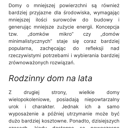
Domy o mniejszej powierzchni są również
bardziej przyjazne dla środowiska, wymagając
mniejszej ilości surowców do budowy i
generując mniejsze zużycie energii. Koncepcja
tzw. „domków mikro” czy „domów
minimalistycznych” staje się coraz bardziej
popularna, zachęcając do refleksji nad
rzeczywistymi potrzebami i wybierania bardziej
zrównoważonych rozwiązań.
Rodzinny dom na lata
Z drugiej strony, wielkie domy
wielopokoleniowe, posiadają niepowtarzalny
urok i charakter. Jednak ich a samo
wyposażenie a później utrzymanie może być
dużo bardziej kosztowne. Ponadto, dzisiejszych