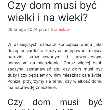
Czy dom musi być
wielki i na wieki?
26 lutego 2024
przez
Stanisław
W dzisiejszych czasach koncepcja domu jako
dużej posiadłości zaczyna ustępować miejsca
bardziej zróżnicowanym i nowoczesnym
pomysłom na mieszkanie. Coraz więcej osób
zaczyna zastanawiać się, czy dom musi być
duży i czy będziemy w nim mieszkać całe życie.
Poniżej przyjrzymy się temu, czy wielkość domu
ma naprawdę znaczenie.
Czy dom musi być