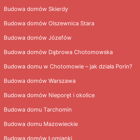
Budowa domów Skierdy
Budowa domów Olszewnica Stara
Budowa domów Józefów
Budowa domów Dąbrowa Chotomowska
Budowa domu w Chotomowie – jak działa Porin?
Budowa domów Warszawa
Budowa domów Nieporęt i okolice
Budowa domu Tarchomin
Budowa domu Mazowieckie
Budowa domów Łomianki